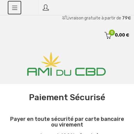
Livraison gratuite à partir de
79€
0
0,00 €
Paiement Sécurisé
Payer en toute sécurité par carte bancaire
ou virement