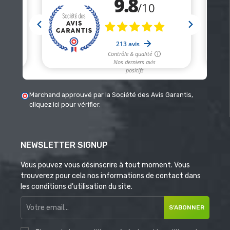
Marchand approuvé par la Société des Avis Garantis,
cliquez ici pour vérifier
.
NEWSLETTER SIGNUP
Vous pouvez vous désinscrire à tout moment. Vous
trouverez pour cela nos informations de contact dans
les conditions d'utilisation du site.
S’ABONNER