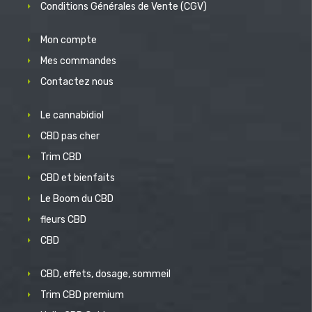
Conditions Générales de Vente (CGV)
Mon compte
Mes commandes
Contactez nous
Le cannabidiol
CBD pas cher
Trim CBD
CBD et bienfaits
Le Boom du CBD
fleurs CBD
CBD
CBD, effets, dosage, sommeil
Trim CBD premium