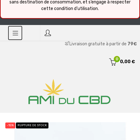
sans destination de consommation, et s’engage à respecter
cette condition d’utilisation.
Livraison gratuite à partir de
79€
0
0,00 €
-15%
RUPTURE DE STOCK