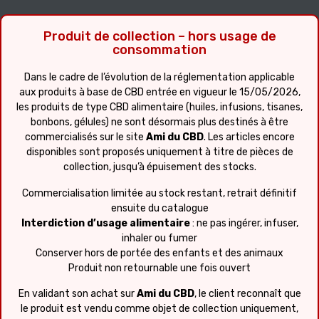
Produit de collection – hors usage de
consommation
Dans le cadre de l’évolution de la réglementation applicable
aux produits à base de CBD entrée en vigueur le 15/05/2026,
les produits de type CBD alimentaire (huiles, infusions, tisanes,
bonbons, gélules) ne sont désormais plus destinés à être
commercialisés sur le site
Ami du CBD
. Les articles encore
disponibles sont proposés uniquement à titre de pièces de
collection, jusqu’à épuisement des stocks.
Commercialisation limitée au stock restant, retrait définitif
ensuite du catalogue
Interdiction d’usage alimentaire
: ne pas ingérer, infuser,
inhaler ou fumer
Conserver hors de portée des enfants et des animaux
Produit non retournable une fois ouvert
En validant son achat sur
Ami du CBD
, le client reconnaît que
le produit est vendu comme objet de collection uniquement,