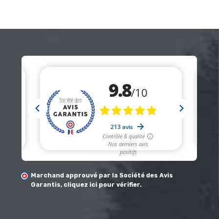
habituel
Marchand approuvé par la Société des Avis
Garantis,
cliquez ici pour vérifier
.