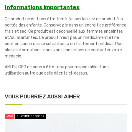
Informations importantes
Ce produit ne doit pas être fumé. Ne pas laissez ce produit à la
portée des enfants. Conservez le dans un endroit de préférence
frais et sec. Ce produit est déconseillé aux femmes enceintes
et/ou allaitantes. Ce produit n'est pas un médicament et ne
peut en aucun cas se substituer à un traitement médical. Pour
plus d'informations, nous vous conseillons de contacter votre
médecin.
AMI DU CBD ne pourra être tenu pour responsable d'une
utilisation autre que celle décrite ci-dessus.
VOUS POURRIEZ AUSSI AIMER
-15%
RUPTURE DE STOCK