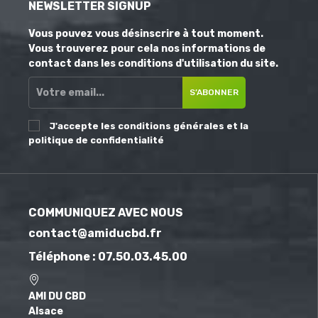
NEWSLETTER SIGNUP
Vous pouvez vous désinscrire à tout moment.
Vous trouverez pour cela nos informations de
contact dans les conditions d'utilisation du site.
S’ABONNER
J'accepte les conditions générales et la
politique de confidentialité
COMMUNIQUEZ AVEC NOUS
contact@amiducbd.fr
Téléphone : 07.50.03.45.00
AMI DU CBD
Alsace