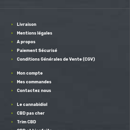
Livraison
Mentions légales
A propos
Paiement Sécurisé
Conditions Générales de Vente (CGV)
Mon compte
Mes commandes
Contactez nous
Le cannabidiol
CBD pas cher
Trim CBD