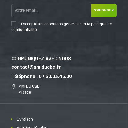
S’ABONNER
J'accepte les conditions générales et la politique de
confidentialité
COMMUNIQUEZ AVEC NOUS
contact@amiducbd.fr
Téléphone : 07.50.03.45.00
AMI DU CBD
Alsace
Livraison
Mentions légales