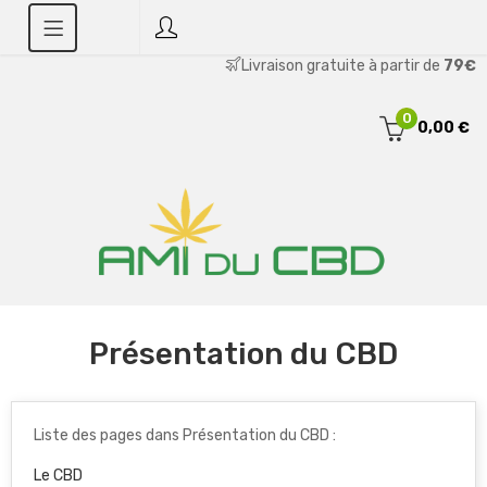
Livraison gratuite à partir de
79€
0
0,00 €
Présentation du CBD
Liste des pages dans Présentation du CBD :
Le CBD