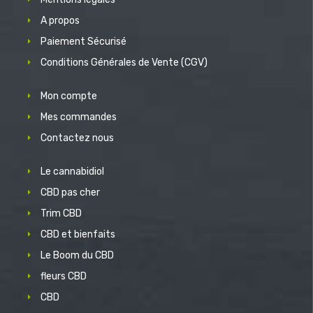
A propos
Paiement Sécurisé
Conditions Générales de Vente (CGV)
Mon compte
Mes commandes
Contactez nous
Le cannabidiol
CBD pas cher
Trim CBD
CBD et bienfaits
Le Boom du CBD
fleurs CBD
CBD