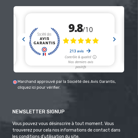
Marchand approuvé par la Société des Avis Garantis,
cliquez ici pour vérifier
.
NEWSLETTER SIGNUP
Vous pouvez vous désinscrire à tout moment. Vous
trouverez pour cela nos informations de contact dans
les conditions d'utilisation du site.