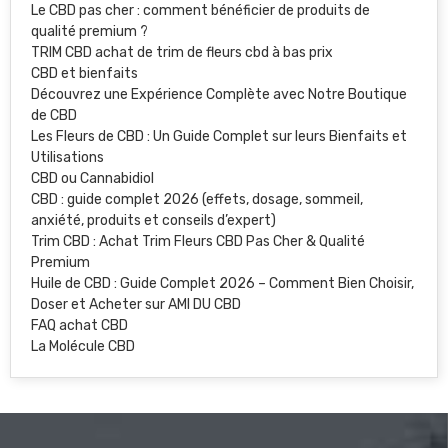
Le CBD pas cher : comment bénéficier de produits de
qualité premium ?
TRIM CBD achat de trim de fleurs cbd à bas prix
CBD et bienfaits
Découvrez une Expérience Complète avec Notre Boutique
de CBD
Les Fleurs de CBD : Un Guide Complet sur leurs Bienfaits et
Utilisations
CBD ou Cannabidiol
CBD : guide complet 2026 (effets, dosage, sommeil,
anxiété, produits et conseils d’expert)
Trim CBD : Achat Trim Fleurs CBD Pas Cher & Qualité
Premium
Huile de CBD : Guide Complet 2026 – Comment Bien Choisir,
Doser et Acheter sur AMI DU CBD
FAQ achat CBD
La Molécule CBD