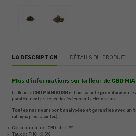
LA DESCRIPTION
DÉTAILS DU PRODUIT
Plus d'informations sur la fleur de CBD MI
La fleur de
CBD MIAMI KUSH
est une variété
greenhouse
, c'e
parallèlement protéger des événements climatiques.
Toutes nos fleurs sont analysées et garanties avec un t
rubrique pièces jointes).
Concentration de CBD : 4 et 7%
Taux de THC: <0,3%