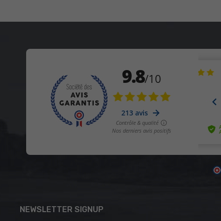
NEWSLETTER SIGNUP