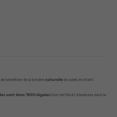
de bénéficier de la lumière
naturelle
du soleil, en étant
lles sont donc 100% légales
(voir certificat d’analyses dans la