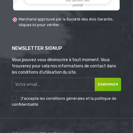
Marchand approuvé par la Société des Avis Garantis,
cliquez ici pour vérifier
.
NEWSLETTER SIGNUP
Vous pouvez vous désinscrire à tout moment. Vous
trouverez pour cela nos informations de contact dans
les conditions d'utilisation du site.
S’ABONNER
J'accepte les conditions générales et la politique de
confidentialité