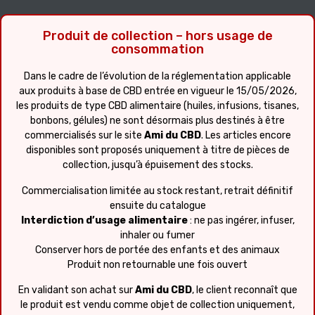
Produit de collection – hors usage de
consommation
Dans le cadre de l’évolution de la réglementation applicable
aux produits à base de CBD entrée en vigueur le 15/05/2026,
les produits de type CBD alimentaire (huiles, infusions, tisanes,
bonbons, gélules) ne sont désormais plus destinés à être
commercialisés sur le site
Ami du CBD
. Les articles encore
disponibles sont proposés uniquement à titre de pièces de
collection, jusqu’à épuisement des stocks.
Commercialisation limitée au stock restant, retrait définitif
ensuite du catalogue
Interdiction d’usage alimentaire
: ne pas ingérer, infuser,
inhaler ou fumer
Conserver hors de portée des enfants et des animaux
Produit non retournable une fois ouvert
En validant son achat sur
Ami du CBD
, le client reconnaît que
le produit est vendu comme objet de collection uniquement,