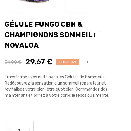
GÉLULE FUNGO CBN &
CHAMPIGNONS SOMMEIL+ |
NOVALOA
29,67 €
34,90 €
TTC
REMISE 15%
Transformez vos nuits avec les Gélules de Sommeil+.
Redécouvrez la sensation d'un sommeil réparateur et
revitalisez votre bien-être quotidien. Commandez dès
maintenant et offrez à votre corps le repos qu'il mérite.