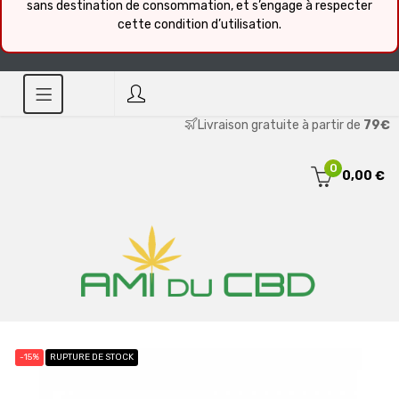
sans destination de consommation, et s’engage à respecter
cette condition d’utilisation.
Livraison gratuite à partir de
79€
0
0,00 €
-15%
RUPTURE DE STOCK