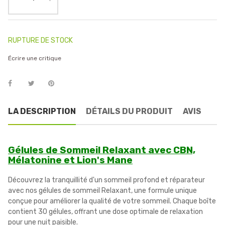
RUPTURE DE STOCK
Écrire une critique
LA DESCRIPTION
DÉTAILS DU PRODUIT
AVIS
Gélules de Sommeil Relaxant avec CBN,
Mélatonine et Lion's Mane
Découvrez la tranquillité d'un sommeil profond et réparateur
avec nos gélules de sommeil Relaxant, une formule unique
conçue pour améliorer la qualité de votre sommeil. Chaque boîte
contient 30 gélules, offrant une dose optimale de relaxation
pour une nuit paisible.