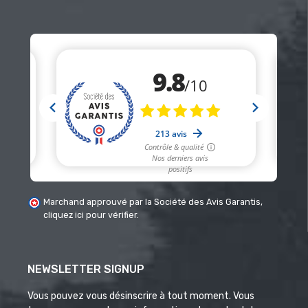
Marchand approuvé par la Société des Avis Garantis,
cliquez ici pour vérifier
.
NEWSLETTER SIGNUP
Vous pouvez vous désinscrire à tout moment. Vous