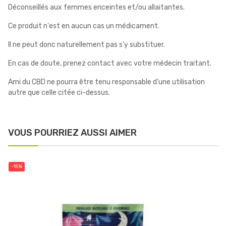
Déconseillés aux femmes enceintes et/ou allaitantes.
Ce produit n'est en aucun cas un médicament.
Il ne peut donc naturellement pas s'y substituer.
En cas de doute, prenez contact avec votre médecin traitant.
Ami du CBD ne pourra être tenu responsable d'une utilisation
autre que celle citée ci-dessus.
VOUS POURRIEZ AUSSI AIMER
-15%