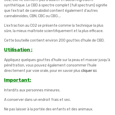
synthétique. Le CBD à spectre complet (full spectrum) signifie
que l'extrait de cannabidiol contient également d'autres
cannabinoïdes, CBN, CBC ou CBG....
L'extraction au CO2 se présente comme la technique la plus
sûre, la mieux maîtrisée scientifiquement et la plus efficace.
Cette bouteille contient environ 200 gouttes d'huile de CBD.
Utilisation :
Appliquez quelques gouttes d'huile sur la peau et masser jusqu'à
pénétration, vous pouvez également consommer l'huile
directement par voie orale, pour en savoir plus
cliquer ici
.
Important:
Interdits aux personnes mineures.
A conserver dans un endroit frais et sec.
Ne pas laisser à la portée des enfants et des animaux.