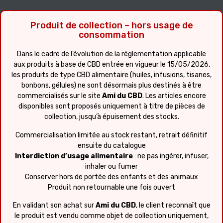
Produit de collection – hors usage de
consommation
Dans le cadre de l’évolution de la réglementation applicable
aux produits à base de CBD entrée en vigueur le 15/05/2026,
les produits de type CBD alimentaire (huiles, infusions, tisanes,
bonbons, gélules) ne sont désormais plus destinés à être
commercialisés sur le site
Ami du CBD
. Les articles encore
disponibles sont proposés uniquement à titre de pièces de
collection, jusqu’à épuisement des stocks.
Commercialisation limitée au stock restant, retrait définitif
ensuite du catalogue
Interdiction d’usage alimentaire
: ne pas ingérer, infuser,
inhaler ou fumer
Conserver hors de portée des enfants et des animaux
Produit non retournable une fois ouvert
En validant son achat sur
Ami du CBD
, le client reconnaît que
le produit est vendu comme objet de collection uniquement,