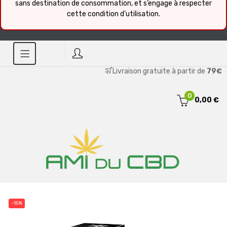
sans destination de consommation, et s’engage à respecter
cette condition d’utilisation.
Livraison gratuite à partir de
79€
0
0,00 €
-15%