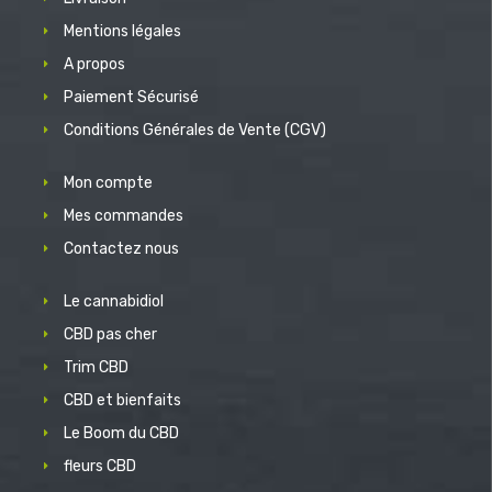
Mentions légales
A propos
Paiement Sécurisé
Conditions Générales de Vente (CGV)
Mon compte
Mes commandes
Contactez nous
Le cannabidiol
CBD pas cher
Trim CBD
CBD et bienfaits
Le Boom du CBD
fleurs CBD