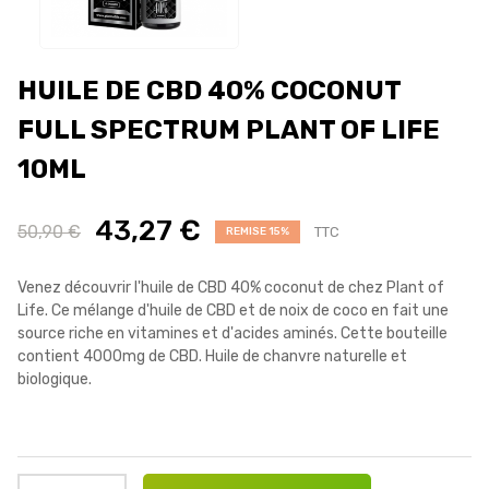
HUILE DE CBD 40% COCONUT
FULL SPECTRUM PLANT OF LIFE
10ML
43,27 €
50,90 €
TTC
REMISE 15%
Venez découvrir l'huile de CBD 40% coconut de chez Plant of
Life. Ce mélange d'huile de CBD et de noix de coco en fait une
source riche en vitamines et d'acides aminés. Cette bouteille
contient 4000mg de CBD. Huile de chanvre
naturelle et
biologique.